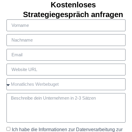
Kostenloses
Strategiegespräch anfragen
Ich habe die Informationen zur Datenverarbeitung zur