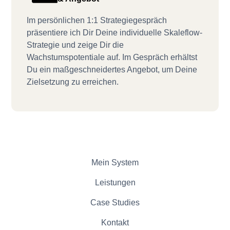
Im persönlichen 1:1 Strategiegespräch
präsentiere ich Dir Deine individuelle Skaleflow-
Strategie und zeige Dir die
Wachstumspotentiale auf. Im Gespräch erhältst
Du ein maßgeschneidertes Angebot, um Deine
Zielsetzung zu erreichen.
Mein System
Leistungen
Case Studies
Kontakt