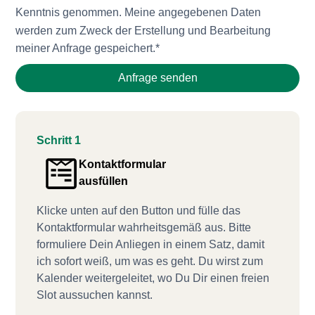
Kenntnis genommen. Meine angegebenen Daten
werden zum Zweck der Erstellung und Bearbeitung
meiner Anfrage gespeichert.*
Anfrage senden
Schritt 1
Kontaktformular
ausfüllen
Klicke unten auf den Button und fülle das
Kontaktformular wahrheitsgemäß aus. Bitte
formuliere Dein Anliegen in einem Satz, damit
ich sofort weiß, um was es geht. Du wirst zum
Kalender weitergeleitet, wo Du Dir einen freien
Slot aussuchen kannst.