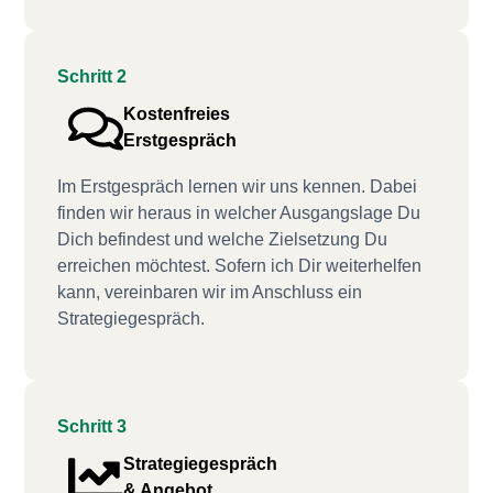
Schritt 2
Kostenfreies
Erstgespräch
Im Erstgespräch lernen wir uns kennen. Dabei
finden wir heraus in welcher Ausgangslage Du
Dich befindest und welche Zielsetzung Du
erreichen möchtest. Sofern ich Dir weiterhelfen
kann, vereinbaren wir im Anschluss ein
Strategiegespräch.
Schritt 3
Strategiegespräch
& Angebot